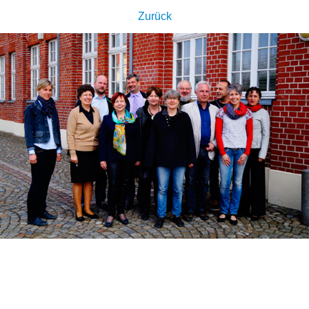
Zurück