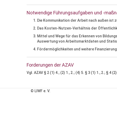
Notwendige Führungsaufgaben und -maß
Die Kommunikation der Arbeit nach außen ist zu
Das Kosten-Nutzen-Verhältnis der Öffentlichk
Mittel und Wege für das Erkennen von Bildungs
Auswertung von Arbeitsmarktdaten und Statis
Fördermöglichkeiten und weitere Finanzierung
Forderungen der AZAV
Vgl. AZAV § 2 (1) 4.; (2) 1., 2.; (4) 5. § 3 (1) 1., 2.; § 4 (2)
© LIWF e. V.